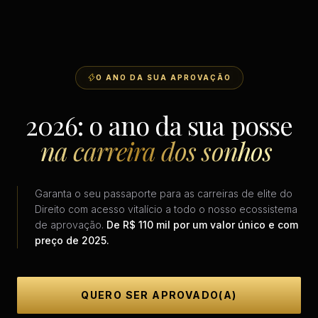
O ANO DA SUA APROVAÇÃO
2026: o ano da sua posse
na carreira dos sonhos
Garanta o seu passaporte para as carreiras de elite do
Direito com acesso vitalício a todo o nosso ecossistema
de aprovação.
De R$ 110 mil por um valor único e com
preço de 2025.
QUERO SER APROVADO(A)