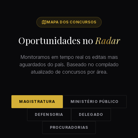
MAPA DOS CONCURSOS
Oportunidades no
Radar
Monitoramos em tempo real os editais mais
aguardados do país. Baseado no compilado
atualizado de concursos por área.
MAGISTRATURA
MINISTÉRIO PÚBLICO
DEFENSORIA
DELEGADO
PROCURADORIAS