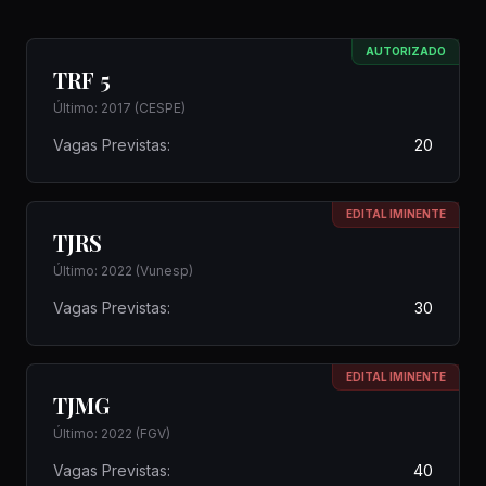
AUTORIZADO
TRF 5
Último: 2017 (CESPE)
Vagas Previstas:
20
EDITAL IMINENTE
TJRS
Último: 2022 (Vunesp)
Vagas Previstas:
30
EDITAL IMINENTE
TJMG
Último: 2022 (FGV)
Vagas Previstas:
40