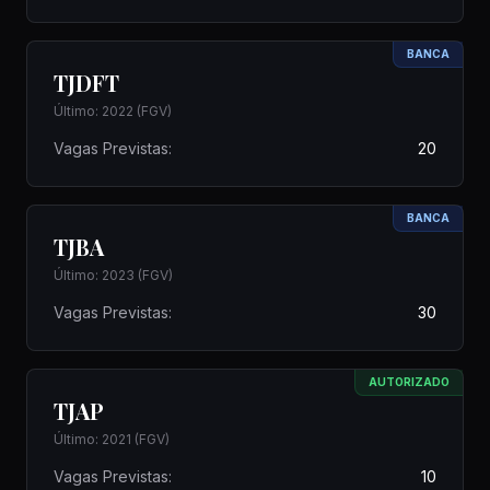
BANCA
TJDFT
Último: 2022 (FGV)
Vagas Previstas:
20
BANCA
TJBA
Último: 2023 (FGV)
Vagas Previstas:
30
AUTORIZADO
TJAP
Último: 2021 (FGV)
Vagas Previstas:
10