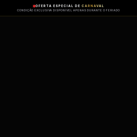
OFERTA ESPECIAL DE
CARNAVAL
CONDIÇÃO EXCLUSIVA DISPONÍVEL APENAS DURANTE O FERIADO